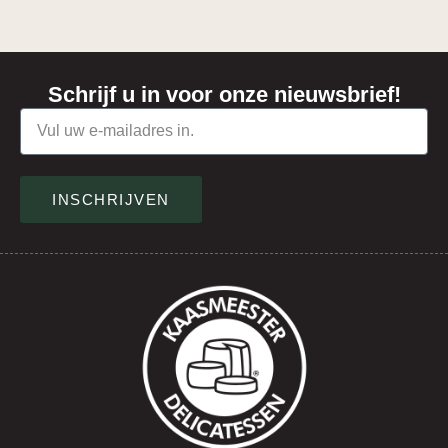
Schrijf u in voor onze nieuwsbrief!
INSCHRIJVEN