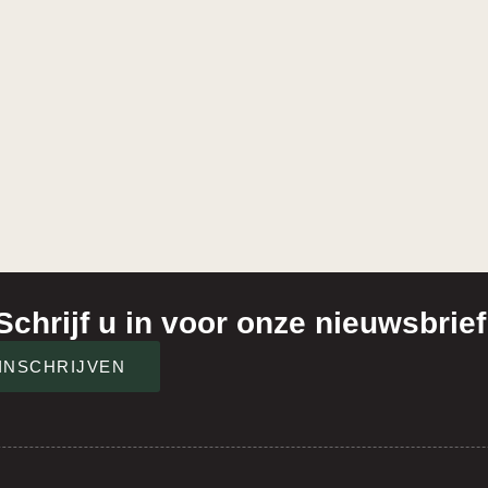
Schrijf u in voor onze nieuwsbrief
INSCHRIJVEN