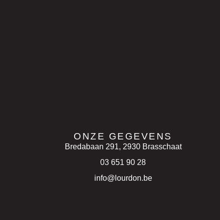
ONZE GEGEVENS
Bredabaan 291, 2930 Brasschaat
03 651 90 28
info@lourdon.be