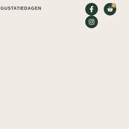
0
EGUSTATIEDAGEN