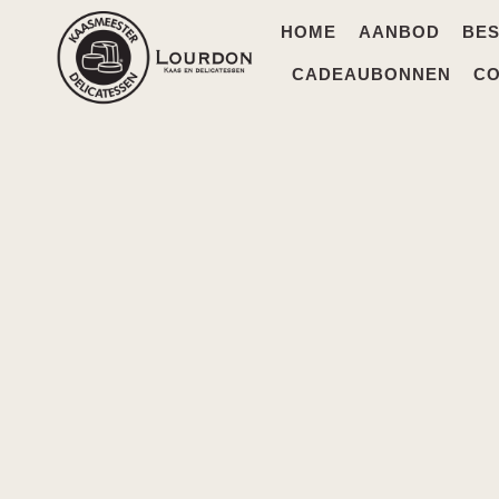
HOME
AANBOD
BES
CADEAUBONNEN
C