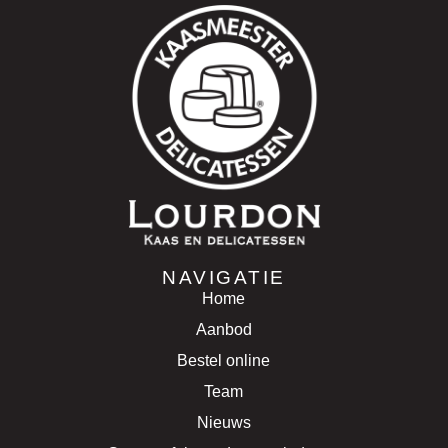
NAVIGATIE
Home
Aanbod
Bestel online
Team
Nieuws