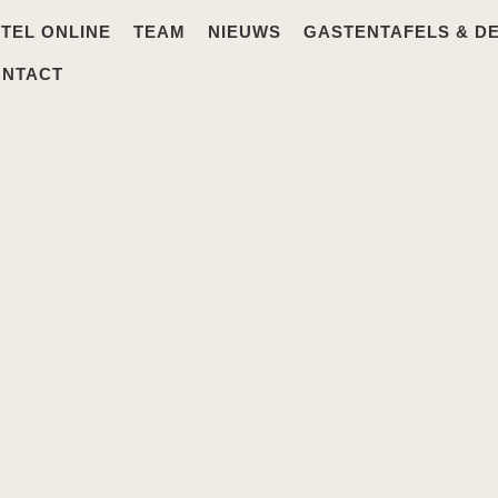
TEL ONLINE
TEAM
NIEUWS
GASTENTAFELS & D
ONTACT