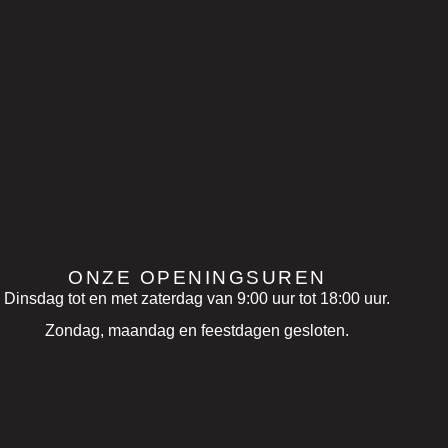
ONZE OPENINGSUREN
Dinsdag tot en met zaterdag van 9:00 uur tot 18:00 uur.
Zondag, maandag en feestdagen gesloten.