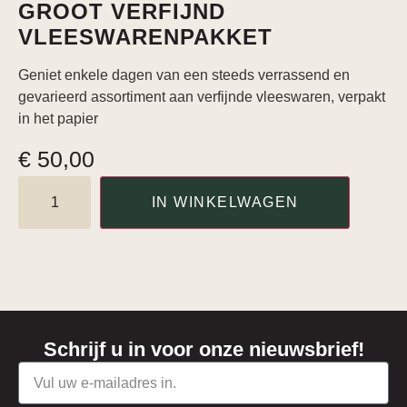
GROOT VERFIJND
VLEESWARENPAKKET
Geniet enkele dagen van een steeds verrassend en
gevarieerd assortiment aan verfijnde vleeswaren, verpakt
in het papier
€
50,00
IN WINKELWAGEN
Schrijf u in voor onze nieuwsbrief!