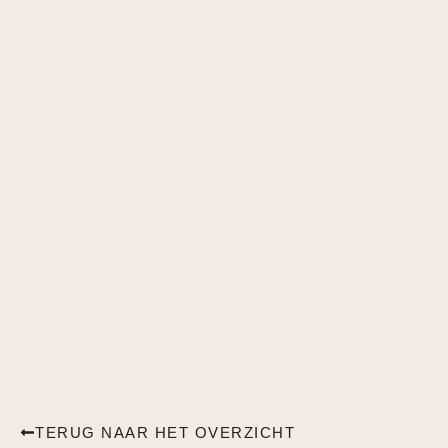
TERUG NAAR HET OVERZICHT