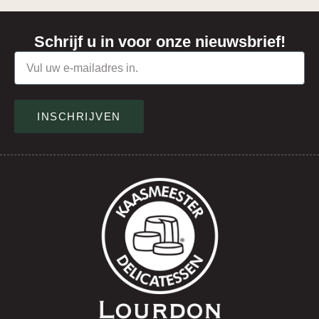
Schrijf u in voor onze nieuwsbrief!
INSCHRIJVEN