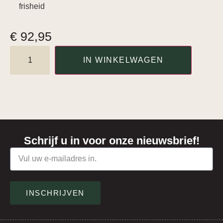
frisheid
€
92,95
IN WINKELWAGEN
Schrijf u in voor onze nieuwsbrief!
INSCHRIJVEN