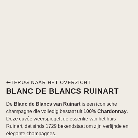
TERUG NAAR HET OVERZICHT
BLANC DE BLANCS RUINART
De
Blanc de Blancs
van Ruinart
is een iconische
champagne die volledig bestaat uit
100% Chardonnay
.
Deze cuvée weerspiegelt de essentie van het huis
Ruinart, dat sinds 1729 bekendstaat om zijn verfijnde en
elegante champagnes.