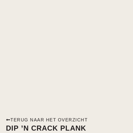
TERUG NAAR HET OVERZICHT
DIP ’N CRACK PLANK