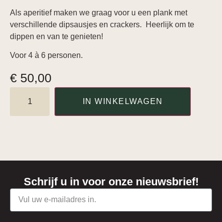
Als aperitief maken we graag voor u een plank met
verschillende dipsausjes en crackers. Heerlijk om te
dippen en van te genieten!
Voor 4 à 6 personen.
€
50,00
IN WINKELWAGEN
Schrijf u in voor onze nieuwsbrief!