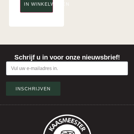
IN WINKELWAGEN
Schrijf u in voor onze nieuwsbrief!
INSCHRIJVEN