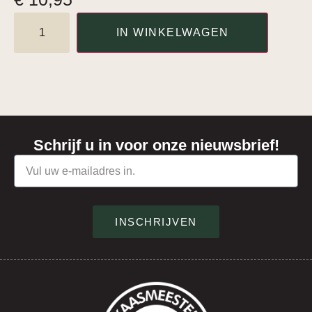
IN WINKELWAGEN
Schrijf u in voor onze nieuwsbrief!
INSCHRIJVEN