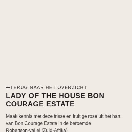
TERUG NAAR HET OVERZICHT
LADY OF THE HOUSE BON
COURAGE ESTATE
Maak kennis met deze frisse en fruitige rosé uit het hart
van Bon Courage Estate in de beroemde
Robertson‑vallei (Zuid‑Afrika).