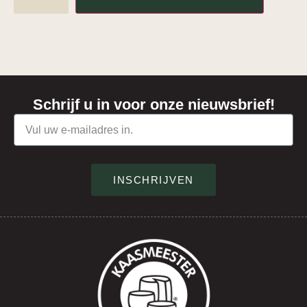
Schrijf u in voor onze nieuwsbrief!
INSCHRIJVEN