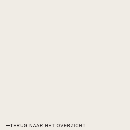
TERUG NAAR HET OVERZICHT