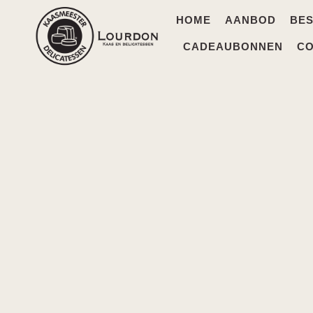
HOME
AANBOD
BES
CADEAUBONNEN
C