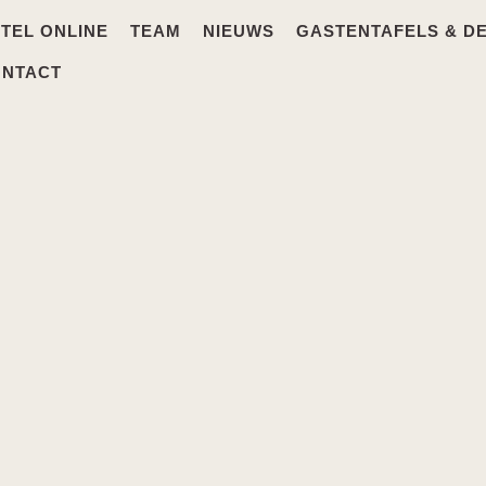
TEL ONLINE
TEAM
NIEUWS
GASTENTAFELS & D
ONTACT