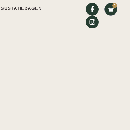
0
EGUSTATIEDAGEN